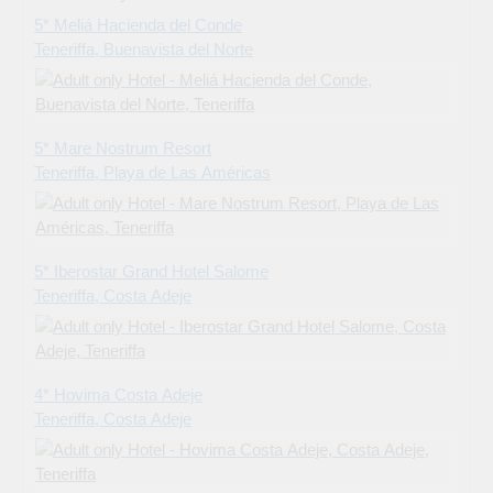
5* Meliá Hacienda del Conde
Teneriffa, Buenavista del Norte
5* Mare Nostrum Resort
Teneriffa, Playa de Las Américas
5* Iberostar Grand Hotel Salome
Teneriffa, Costa Adeje
4* Hovima Costa Adeje
Teneriffa, Costa Adeje