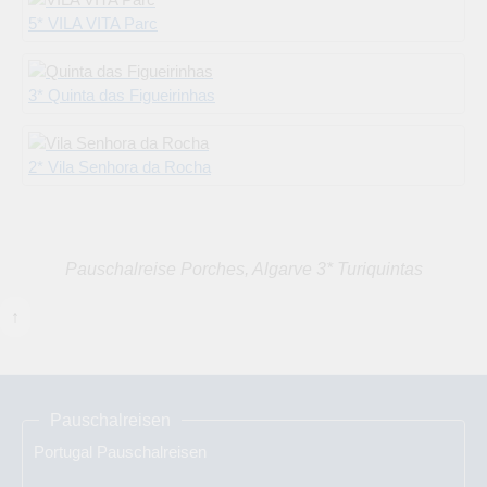
5* VILA VITA Parc
3* Quinta das Figueirinhas
2* Vila Senhora da Rocha
Pauschalreise Porches, Algarve 3* Turiquintas
↑
Pauschalreisen
Portugal Pauschalreisen