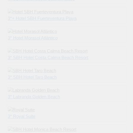
3*+ Hotel SBH Fuerteventura Playa
3* Hotel Morasol Atlántico
3* SBH Hotel Costa Calma Beach Resort
3* SBH Hotel Taro Beach
3* Labranda Golden Beach
3* Royal Suite