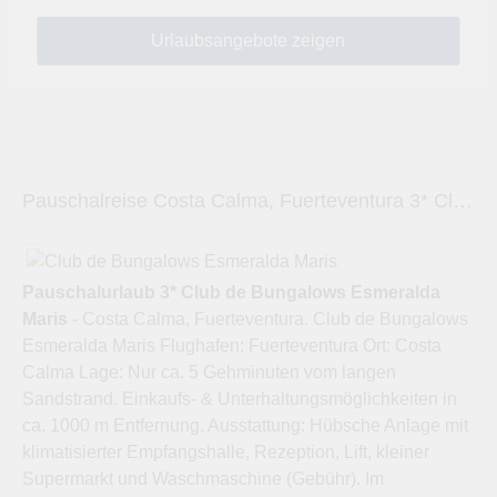
Pauschalreise Costa Calma, Fuerteventura 3* Club de Bungalows Esmeralda Maris
Pauschalurlaub 3* Club de Bungalows Esmeralda
Maris
- Costa Calma, Fuerteventura. Club de Bungalows
Esmeralda Maris Flughafen: Fuerteventura Ort: Costa
Calma Lage: Nur ca. 5 Gehminuten vom langen
Sandstrand. Einkaufs- & Unterhaltungsmöglichkeiten in
ca. 1000 m Entfernung. Ausstattung: Hübsche Anlage mit
klimatisierter Empfangshalle, Rezeption, Lift, kleiner
Supermarkt und Waschmaschine (Gebühr). Im