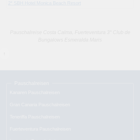
2* SBH Hotel Monica Beach Resort
Pauschalreise Costa Calma, Fuerteventura 3* Club de
Bungalows Esmeralda Maris
↑
Pauschalreisen
Kanaren Pauschalreisen
Gran Canaria Pauschalreisen
Teneriffa Pauschalreisen
Fuerteventura Pauschalreisen