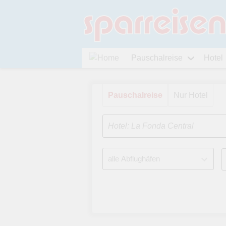
Pauschalreise
Hotel
Pauschalreise
Nur Hotel
Hotel: La Fonda Central