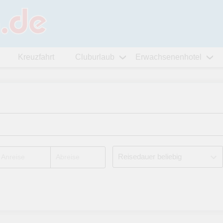
Kreuzfahrt
Cluburlaub
Erwachsenenhotel