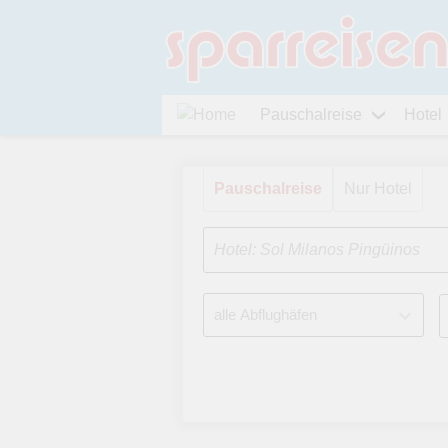
Pauschalreise
Hotel
Pauschalreise
Nur Hotel
Hotel: Sol Milanos Pingüinos