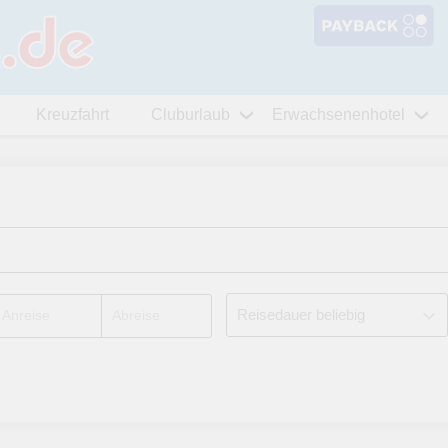
Kreuzfahrt
Cluburlaub
Erwachsenenhotel