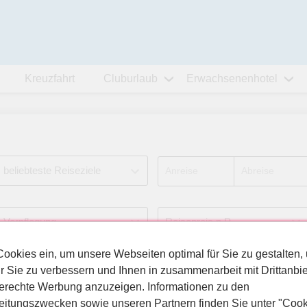
Kreuzfahrt
Cluburlaub
Erwachsenenhotel
Cookies ein, um unsere Webseiten optimal für Sie zu gestalten,
r Sie zu verbessern und Ihnen in zusammenarbeit mit Drittanbie
erechte Werbung anzuzeigen. Informationen zu den
itungszwecken sowie unseren Partnern finden Sie unter "Cook