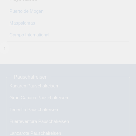
Puerto de Mogan
Maspalomas
Campo International
↑
Pauschalreisen
Kanaren Pauschalreisen
Gran Canaria Pauschalreisen
Teneriffa Pauschalreisen
Fuerteventura Pauschalreisen
Lanzarote Pauschalreisen