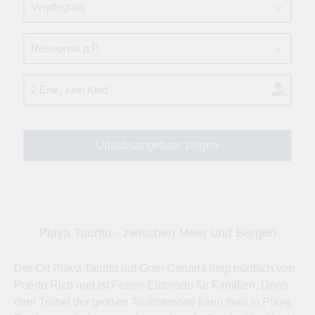
Playa Taurito - zwischen Meer und Bergen
Der Ort Playa Taurito auf Gran Canaria liegt nördlich von
Puerto Rico und ist Ferien-Eldorado für Familien. Denn
dem Trubel der großen Touristenorte kann man in Playa