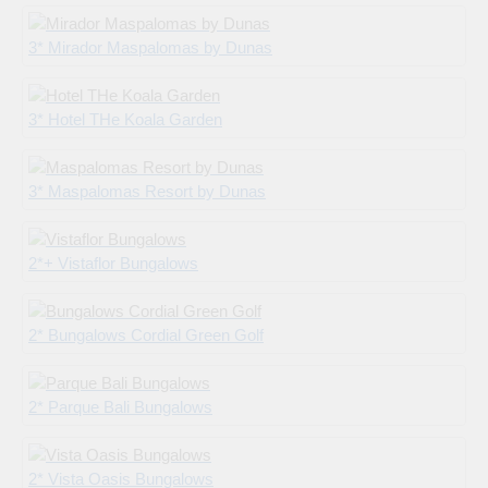
3* Mirador Maspalomas by Dunas
3* Hotel THe Koala Garden
3* Maspalomas Resort by Dunas
2*+ Vistaflor Bungalows
2* Bungalows Cordial Green Golf
2* Parque Bali Bungalows
2* Vista Oasis Bungalows