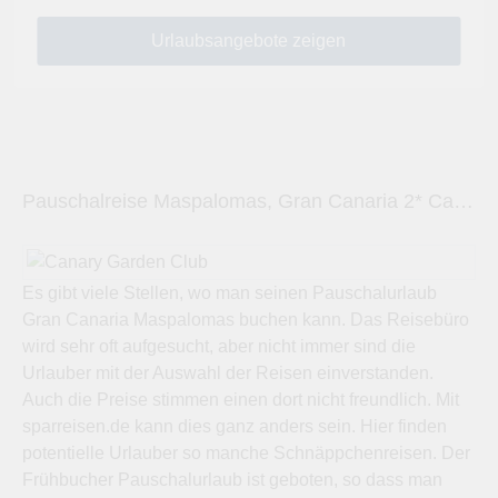
Pauschalreise Maspalomas, Gran Canaria 2* Canary Garden Club
Es gibt viele Stellen, wo man seinen Pauschalurlaub
Gran Canaria Maspalomas buchen kann. Das Reisebüro
wird sehr oft aufgesucht, aber nicht immer sind die
Urlauber mit der Auswahl der Reisen einverstanden.
Auch die Preise stimmen einen dort nicht freundlich. Mit
sparreisen.de kann dies ganz anders sein. Hier finden
potentielle Urlauber so manche Schnäppchenreisen. Der
Frühbucher Pauschalurlaub ist geboten, so dass man