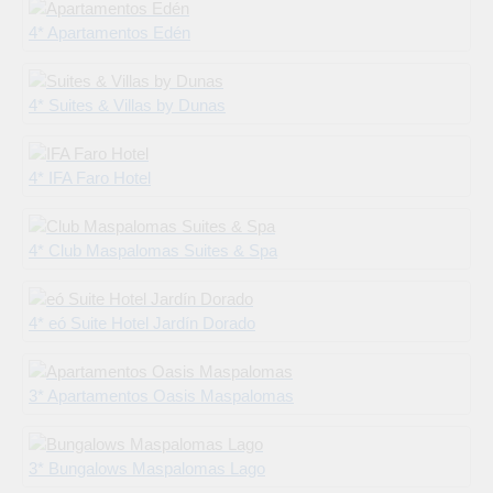
4* Apartamentos Edén
4* Suites & Villas by Dunas
4* IFA Faro Hotel
4* Club Maspalomas Suites & Spa
4* eó Suite Hotel Jardín Dorado
3* Apartamentos Oasis Maspalomas
3* Bungalows Maspalomas Lago