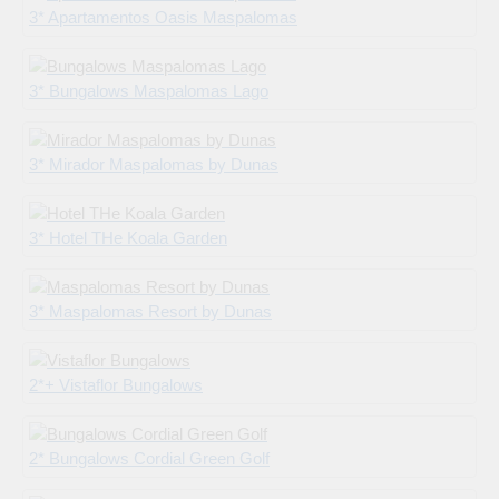
3* Apartamentos Oasis Maspalomas
3* Bungalows Maspalomas Lago
3* Mirador Maspalomas by Dunas
3* Hotel THe Koala Garden
3* Maspalomas Resort by Dunas
2*+ Vistaflor Bungalows
2* Bungalows Cordial Green Golf