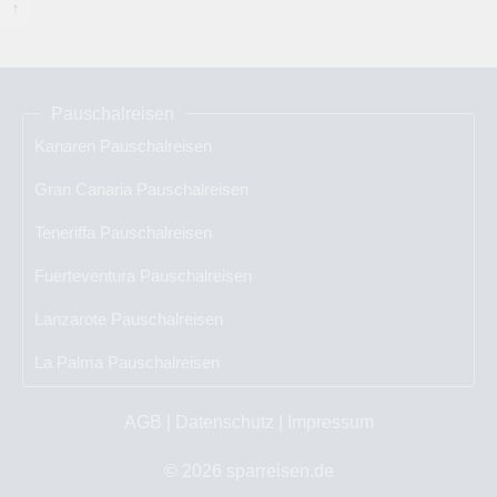
↑
Pauschalreisen
Kanaren Pauschalreisen
Gran Canaria Pauschalreisen
Teneriffa Pauschalreisen
Fuerteventura Pauschalreisen
Lanzarote Pauschalreisen
La Palma Pauschalreisen
AGB
|
Datenschutz
|
Impressum
© 2026
sparreisen.de