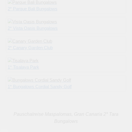
2* Parque Bali Bungalows
2* Vista Oasis Bungalows
2* Canary Garden Club
1* Tisalaya Park
1* Bungalows Cordial Sandy Golf
Pauschalreise Maspalomas, Gran Canaria 2* Tara
Bungalows