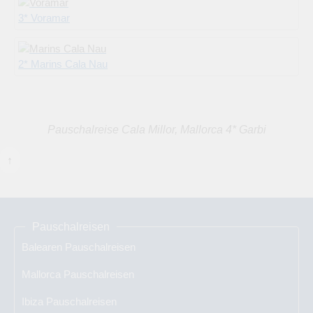
3* Voramar
2* Marins Cala Nau
Pauschalreise Cala Millor, Mallorca 4* Garbi
↑
Pauschalreisen
Balearen Pauschalreisen
Mallorca Pauschalreisen
Ibiza Pauschalreisen