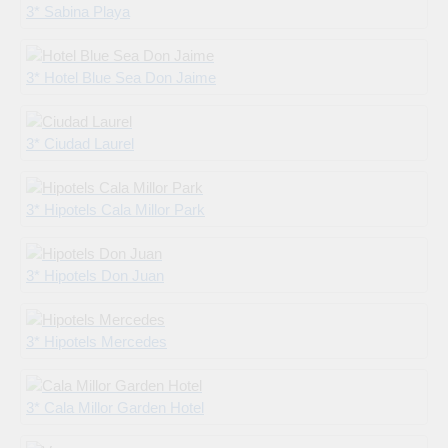
3* Sabina Playa
3* Hotel Blue Sea Don Jaime
3* Ciudad Laurel
3* Hipotels Cala Millor Park
3* Hipotels Don Juan
3* Hipotels Mercedes
3* Cala Millor Garden Hotel