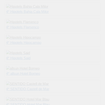
4* Hipotels Bahia Cala Milor
4* Hipotels Flamenco
4* Hipotels Hipocampo
4* Hipotels Said
4* allsun Hotel Borneo
4* SENTIDO Castell de Mar
4* SENTIDO Hotel Mar Blau