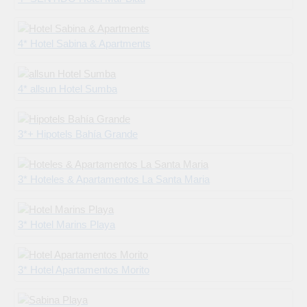
4* Hotel Sabina & Apartments
4* allsun Hotel Sumba
3*+ Hipotels Bahía Grande
3* Hoteles & Apartamentos La Santa Maria
3* Hotel Marins Playa
3* Hotel Apartamentos Morito