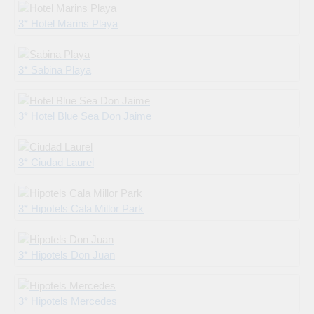
3* Hotel Marins Playa
3* Sabina Playa
3* Hotel Blue Sea Don Jaime
3* Ciudad Laurel
3* Hipotels Cala Millor Park
3* Hipotels Don Juan
3* Hipotels Mercedes