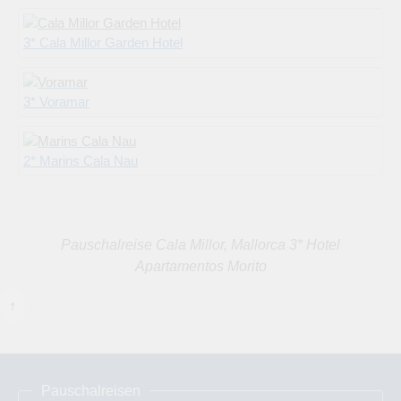
3* Cala Millor Garden Hotel
3* Voramar
2* Marins Cala Nau
Pauschalreise Cala Millor, Mallorca 3* Hotel
Apartamentos Morito
↑
Pauschalreisen