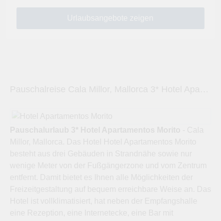
Pauschalreise Cala Millor, Mallorca 3* Hotel Apartamentos Morito
Pauschalurlaub 3* Hotel Apartamentos Morito
- Cala
Millor, Mallorca. Das Hotel Hotel Apartamentos Morito
besteht aus drei Gebäuden in Strandnähe sowie nur
wenige Meter von der Fußgängerzone und vom Zentrum
entfernt. Damit bietet es Ihnen alle Möglichkeiten der
Freizeitgestaltung auf bequem erreichbare Weise an. Das
Hotel ist vollklimatisiert, hat neben der Empfangshalle
eine Rezeption, eine Internetecke, eine Bar mit