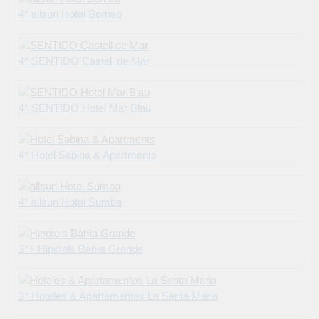
4* allsun Hotel Borneo
4* SENTIDO Castell de Mar
4* SENTIDO Hotel Mar Blau
4* Hotel Sabina & Apartments
4* allsun Hotel Sumba
3*+ Hipotels Bahía Grande
3* Hoteles & Apartamentos La Santa Maria