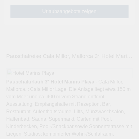
Pauschalreise Cala Millor, Mallorca 3* Hotel Marins Playa
Pauschalurlaub 3* Hotel Marins Playa
- Cala Millor,
Mallorca. : Cala Millor Lage: Die Anlage liegt etwa 150 m
vom Meer und ca. 400 m vom Strand entfernt.
Ausstattung: Empfangshalle mit Rezeption, Bar,
Restaurant, Aufenthaltsräume, Lifts, Münzwaschsalon,
Hallenbad, Sauna, Supermarkt, Garten mit Pool,
Kinderbecken, Pool-/Snackbar sowie Sonnenterrasse mit
Liegen. Studios: kombinierter Wohn-/Schlafraum,