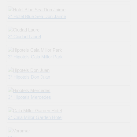
3* Hotel Blue Sea Don Jaime
3* Ciudad Laurel
3* Hipotels Cala Millor Park
3* Hipotels Don Juan
3* Hipotels Mercedes
3* Cala Millor Garden Hotel