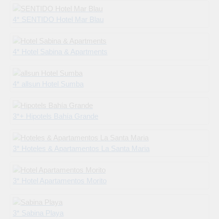
4* SENTIDO Hotel Mar Blau
4* Hotel Sabina & Apartments
4* allsun Hotel Sumba
3*+ Hipotels Bahía Grande
3* Hoteles & Apartamentos La Santa Maria
3* Hotel Apartamentos Morito
3* Sabina Playa